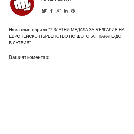
Няма коментари за “7 ЗЛАТНИ МЕДАЛА ЗА БЪЛГАРИЯ НА
ЕВРОПЕЙСКО ПЪРВЕНСТВО ПО ШОТОКАН КАРАТЕ-ДО
В ЛАТВИЯ”
Вашият коментар: