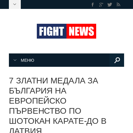
МЕНЮ
7 ЗЛАТНИ МЕДАЛА ЗА
БЪЛГАРИЯ НА
ЕВРОПЕЙСКО
ПЪРВЕНСТВО ПО
ШОТОКАН КАРАТЕ-ДО В
ЛАТВИЯ