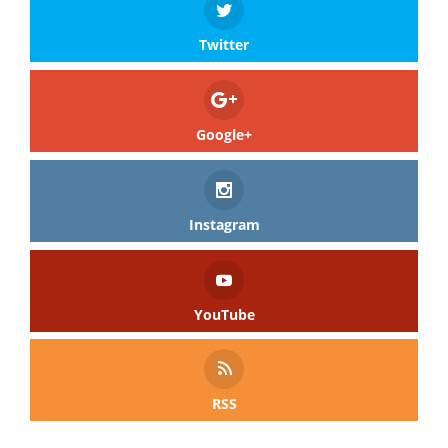
Twitter
Google+
Instagram
YouTube
RSS