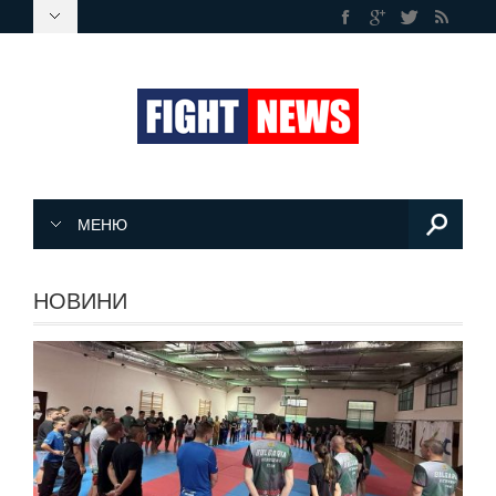
МЕНЮ
НОВИНИ