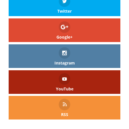
Twitter
Google+
Instagram
YouTube
RSS