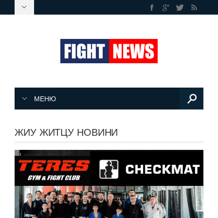
МЕНЮ
ЖИУ ЖИТЦУ НОВИНИ