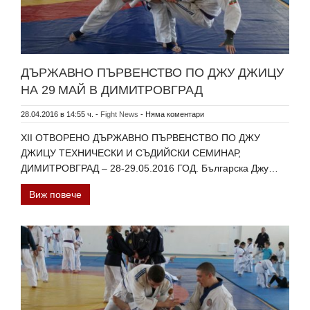
ДЪРЖАВНО ПЪРВЕНСТВО ПО ДЖУ ДЖИЦУ
НА 29 МАЙ В ДИМИТРОВГРАД
28.04.2016 в 14:55 ч.
-
Fight News
-
Няма коментари
ХІІ ОТВОРЕНО ДЪРЖАВНО ПЪРВЕНСТВО ПО ДЖУ
ДЖИЦУ ТЕХНИЧЕСКИ И СЪДИЙСКИ СЕМИНАР,
ДИМИТРОВГРАД – 28-29.05.2016 ГОД. Българска Джу…
Виж повече