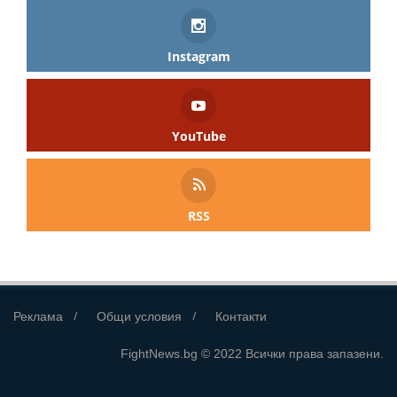
Instagram
YouTube
RSS
Реклама
Общи условия
Контакти
FightNews.bg © 2022 Всички права запазени.