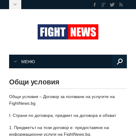
МЕНЮ
Общи условия
Общи условия – Договор за ползване на услугите на
FightNews.bg
I. Страни по договора, предмет на договора и обхват
1. Предметът на този договор е: предоставяне на
информационни услуги на FightNews.bg.