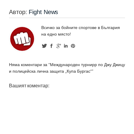
Автор:
Fight News
Всичко за бойните спортове в България
на едно място!
Няма коментари за “Международен турнирр по Джу Джицу
и полицейска лична защита „Купа Бургас“”
Вашият коментар: