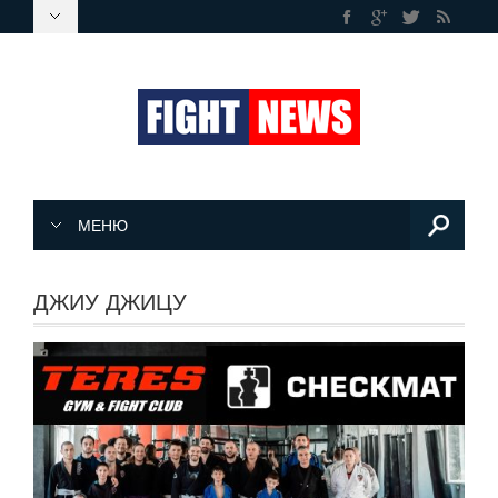
МЕНЮ
ДЖИУ ДЖИЦУ