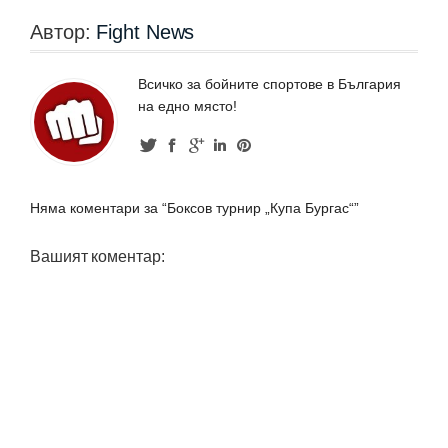
Автор:
Fight News
Всичко за бойните спортове в България
на едно място!
Няма коментари за “Боксов турнир „Купа Бургас“”
Вашият коментар: