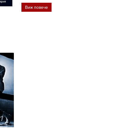
Виж повече