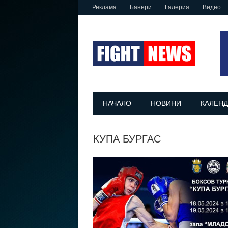
Реклама
Банери
Галерия
Видео
НАЧАЛО
НОВИНИ
КАЛЕНД
КУПА БУРГАС