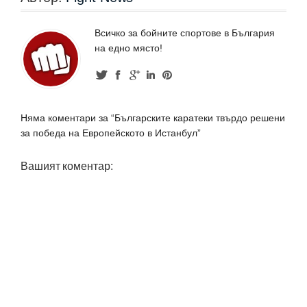
Всичко за бойните спортове в България
на едно място!
Няма коментари за “Българските каратеки твърдо решени
за победа на Европейското в Истанбул”
Вашият коментар: