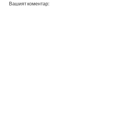
Вашият коментар: