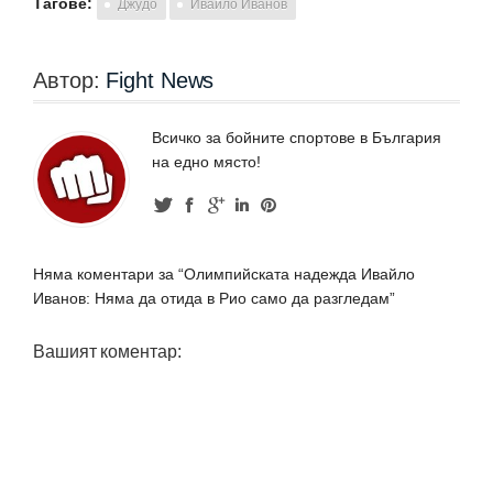
Тагове:
Джудо
Ивайло Иванов
Автор:
Fight News
Всичко за бойните спортове в България
на едно място!
Няма коментари за “Олимпийската надежда Ивайло
Иванов: Няма да отида в Рио само да разгледам”
Вашият коментар: