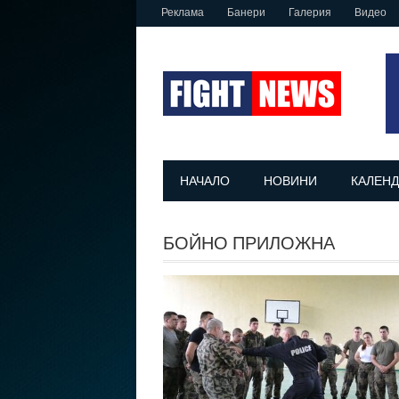
Реклама
Банери
Галерия
Видео
НАЧАЛО
НОВИНИ
КАЛЕНД
БОЙНО ПРИЛОЖНА