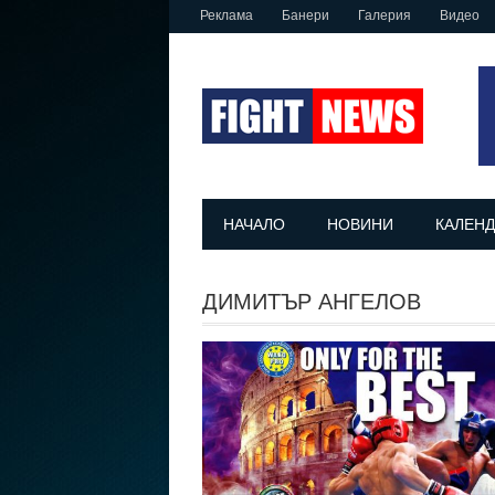
Реклама
Банери
Галерия
Видео
НАЧАЛО
НОВИНИ
КАЛЕНД
ДИМИТЪР АНГЕЛОВ