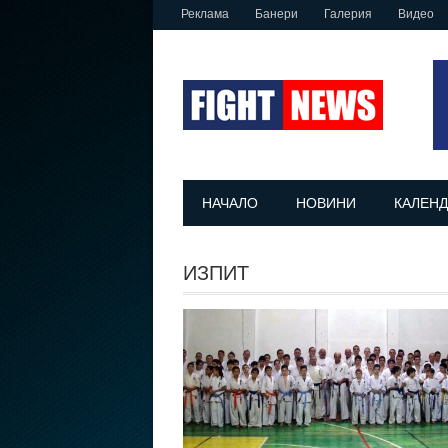
Реклама
Банери
Галерия
Видео
НАЧАЛО
НОВИНИ
КАЛЕНД
ИЗПИТ