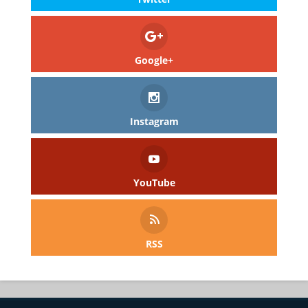
Google+
Instagram
YouTube
RSS