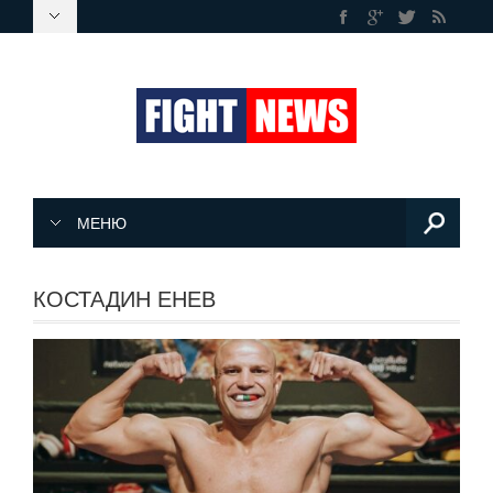
МЕНЮ
КОСТАДИН ЕНЕВ