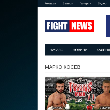
Реклама
Банери
Галерия
Видео
НАЧАЛО
НОВИНИ
КАЛЕНД
МАРКО КОСЕВ