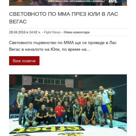
СВЕТОВНОТО ПО ММА ПРЕЗ ЮЛИ В ЛАС
ВЕГАС
28.04.2016 в 14:42 ч.
-
Fight News
-
Няма коментари
Световното първенство по ММА ще се проведе в Лас
Вегас в началото на Юли, по време на…
Виж повече