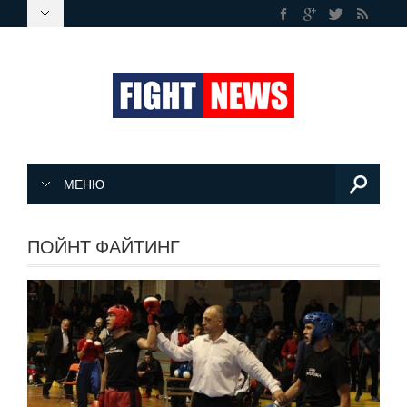
МЕНЮ
ПОЙНТ ФАЙТИНГ