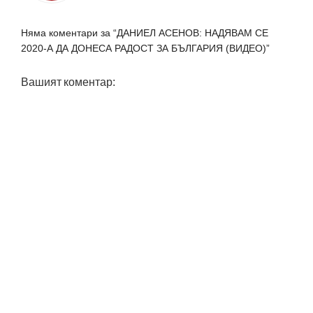
Няма коментари за “ДАНИЕЛ АСЕНОВ: НАДЯВАМ СЕ
2020-А ДА ДОНЕСА РАДОСТ ЗА БЪЛГАРИЯ (ВИДЕО)”
Вашият коментар: