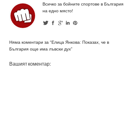
Всичко за бойните спортове в България
на едно място!
Няма коментари за “Елица Янкова: Показах, че в
България още има лъвски дух”
Вашият коментар: