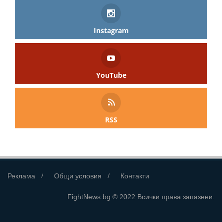
Instagram
YouTube
RSS
Реклама
Общи условия
Контакти
FightNews.bg © 2022 Всички права запазени.