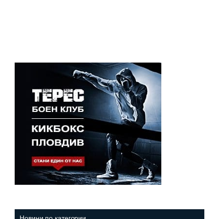
Новини по категории