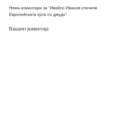
Няма коментари за “Ивайло Иванов спечели
Европейската купа по джудо”
Вашият коментар: