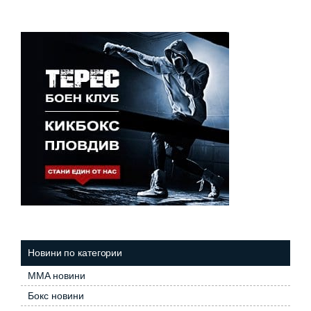
Новини по категории
MMA новини
Бокс новини