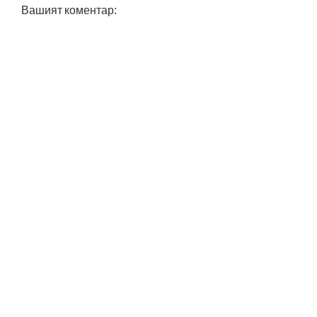
Вашият коментар: