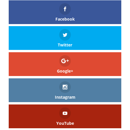
Facebook
Twitter
Google+
Instagram
YouTube