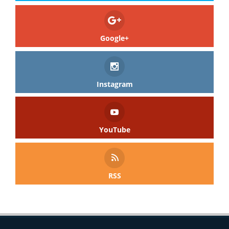
Google+
Instagram
YouTube
RSS