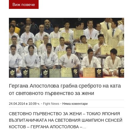
Виж повече
Гергана Апостолова грабна среброто на ката
от световното първенство за жени
24.04.2014 в 10:09 ч.
-
Fight News
-
Няма коментари
СВЕТОВНО ПЪРВЕНСТВО ЗА ЖЕНИ – ТОКИО ЯПОНИЯ
ВЪЗПИТАНИЧКАТА НА СВЕТОВНИЯ ШАМПИОН СЕНСЕЙ
КОСТОВ – ГЕРГАНА АПОСТОЛОВА –…