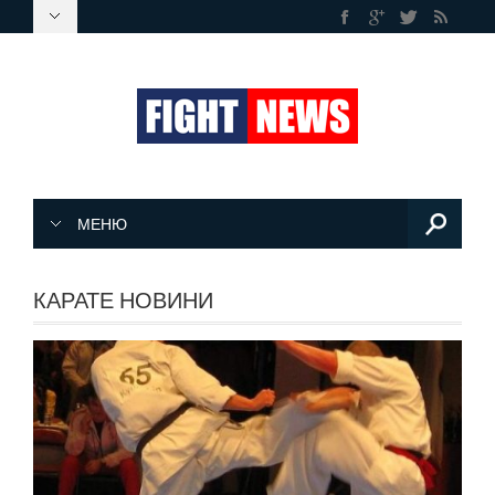
МЕНЮ
КАРАТЕ НОВИНИ