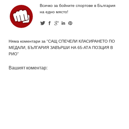
Всичко за бойните спортове в България
на едно място!
Няма коментари за “САЩ СПЕЧЕЛИ КЛАСИРАНЕТО ПО
МЕДАЛИ, БЪЛГАРИЯ ЗАВЪРШИ НА 65-АТА ПОЗЦИЯ В
РИО”
Вашият коментар: