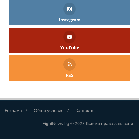
Instagram
YouTube
RSS
Реклама
Общи условия
Контакти
FightNews.bg © 2022 Всички права запазени.