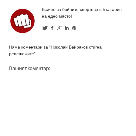
Всичко за бойните спортове в България
на едно място!
Няма коментари за “Николай Байряков стигна
репешажите”
Вашият коментар: